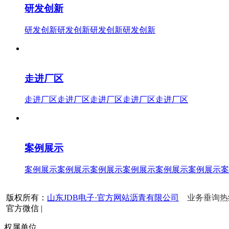
研发创新
研发创新研发创新研发创新研发创新
走进厂区
走进厂区走进厂区走进厂区走进厂区走进厂区
案例展示
案例展示案例展示案例展示案例展示案例展示案例展示案
版权所有：
山东JDB电子·官方网站沥青有限公司
业务垂询热线：
官方微信
|
权属单位