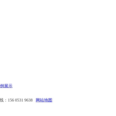
例展示
156 0531 9638
网站地图