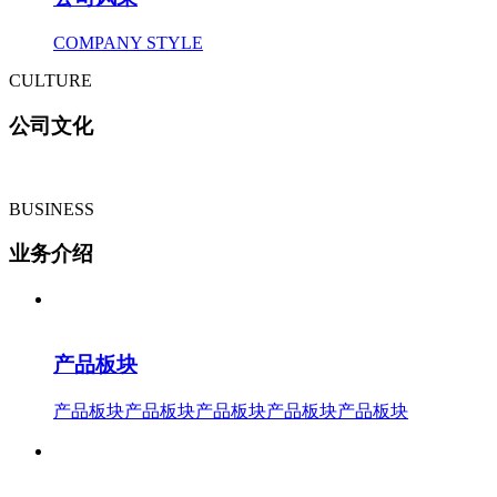
COMPANY STYLE
CULTURE
公司文化
BUSINESS
业务介绍
产品板块
产品板块产品板块产品板块产品板块产品板块