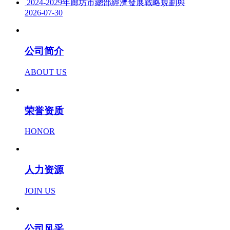
2024-2029年廊坊市總部經濟發展戰略規劃與
2026-07-30
公司简介
ABOUT US
荣誉资质
HONOR
人力资源
JOIN US
公司风采