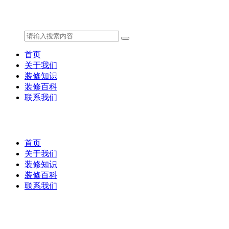
首页
关于我们
装修知识
装修百科
联系我们
首页
关于我们
装修知识
装修百科
联系我们